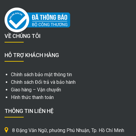
VỀ CHÚNG TÔI
HỖ TRỢ KHÁCH HÀNG
Chính sách bảo mật thông tin
Chính sách Đổi trả và bảo hành
Giao hàng – Vận chuyển
Hình thức thanh toán
THÔNG TIN LIÊN HỆ
8 Đặng Văn Ngữ, phường Phú Nhuận, Tp. Hồ Chí Minh