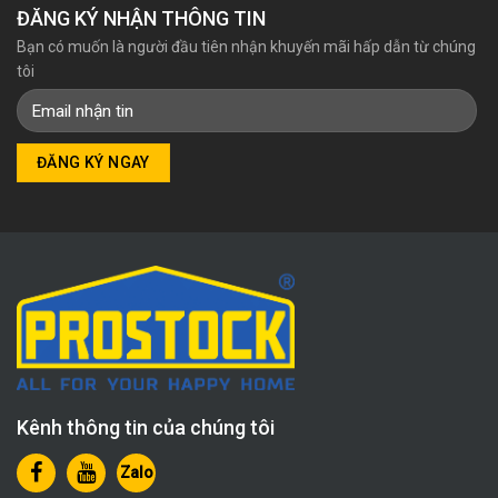
ĐĂNG KÝ NHẬN THÔNG TIN
Bạn có muốn là người đầu tiên nhận khuyến mãi hấp dẫn từ chúng
tôi
Kênh thông tin của chúng tôi
Zalo