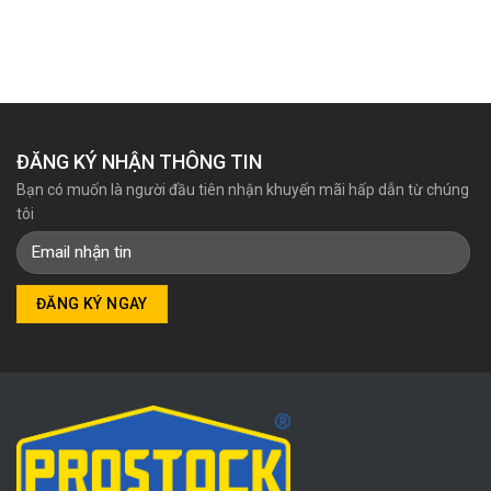
ĐĂNG KÝ NHẬN THÔNG TIN
Bạn có muốn là người đầu tiên nhận khuyến mãi hấp dẫn từ chúng
tôi