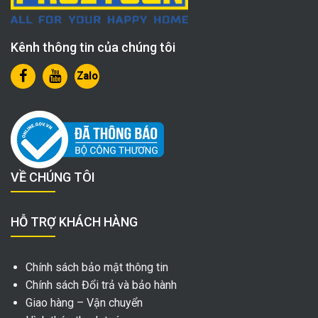
Kênh thông tin của chúng tôi
Zalo
VỀ CHÚNG TÔI
HỖ TRỢ KHÁCH HÀNG
Chính sách bảo mật thông tin
Chính sách Đổi trả và bảo hành
Giao hàng – Vận chuyển