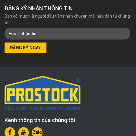
ĐĂNG KÝ NHẬN THÔNG TIN
Bạn có muốn là người đầu tiên nhận khuyến mãi hấp dẫn từ chúng
tôi
Kênh thông tin của chúng tôi
Zalo