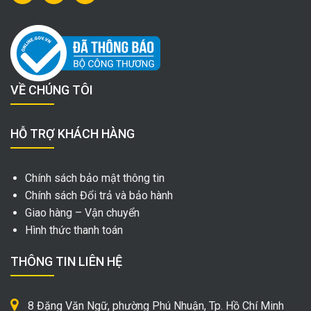
VỀ CHÚNG TÔI
HỖ TRỢ KHÁCH HÀNG
Chính sách bảo mật thông tin
Chính sách Đổi trả và bảo hành
Giao hàng – Vận chuyển
Hình thức thanh toán
THÔNG TIN LIÊN HỆ
8 Đặng Văn Ngữ, phường Phú Nhuận, Tp. Hồ Chí Minh