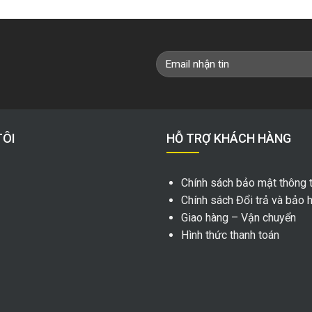
TÔI
HỖ TRỢ KHÁCH HÀNG
Chính sách bảo mật thông t
Chính sách Đổi trả và bảo 
Giao hàng – Vận chuyển
Hình thức thanh toán