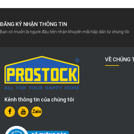
ĐĂNG KÝ NHẬN THÔNG TIN
Bạn có muốn là người đầu tiên nhận khuyến mãi hấp dẫn từ chúng tôi
VỀ CHÚNG 
Kênh thông tin của chúng tôi
Zalo