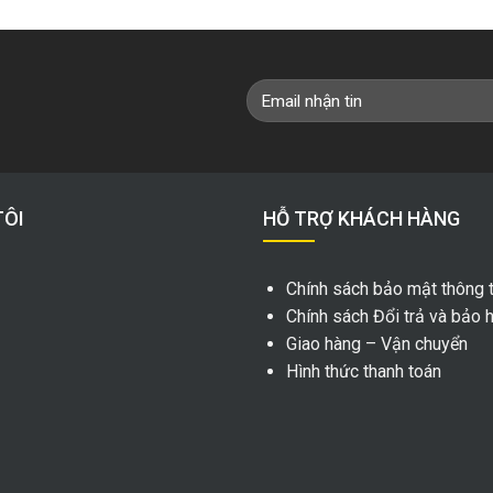
TÔI
HỖ TRỢ KHÁCH HÀNG
Chính sách bảo mật thông t
Chính sách Đổi trả và bảo 
Giao hàng – Vận chuyển
Hình thức thanh toán