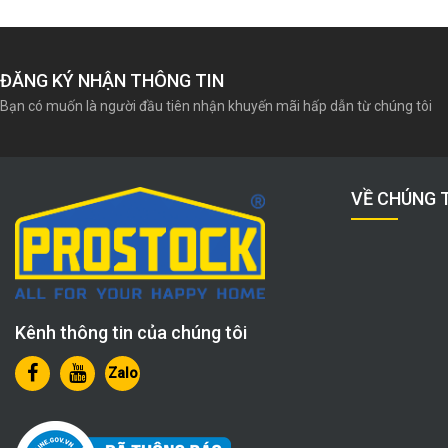
ĐĂNG KÝ NHẬN THÔNG TIN
Bạn có muốn là người đầu tiên nhận khuyến mãi hấp dẫn từ chúng tôi
VỀ CHÚNG 
Kênh thông tin của chúng tôi
Zalo