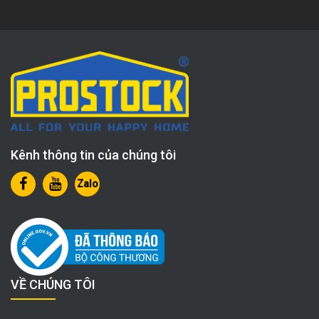
Kênh thông tin của chúng tôi
Zalo
VỀ CHÚNG TÔI