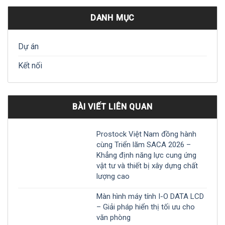
DANH MỤC
Dự án
Kết nối
BÀI VIẾT LIÊN QUAN
Prostock Việt Nam đồng hành
cùng Triển lãm SACA 2026 –
Khẳng định năng lực cung ứng
vật tư và thiết bị xây dựng chất
lượng cao
Màn hình máy tính I-O DATA LCD
– Giải pháp hiển thị tối ưu cho
văn phòng