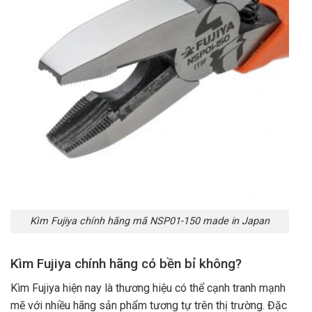
Kìm Fujiya chính hãng mã NSP01-150 made in Japan
Kìm Fujiya chính hãng có bền bỉ không?
Kìm Fujiya hiện nay là thương hiệu có thể cạnh tranh mạnh
mẽ với nhiều hãng sản phẩm tương tự trên thị trường. Đặc