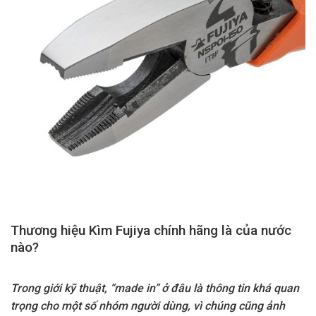
Thương hiệu Kìm Fujiya chính hãng là của nước
nào?
Trong giới kỹ thuật, “made in” ở đâu là thông tin khá quan
trọng cho một số nhóm người dùng, vì chúng cũng ảnh