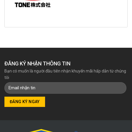
ĐĂNG KÝ NHẬN THÔNG TIN
Bạn có muốn là người đầu tiên nhận khuyến mãi hấp dẫn từ chúng
tôi