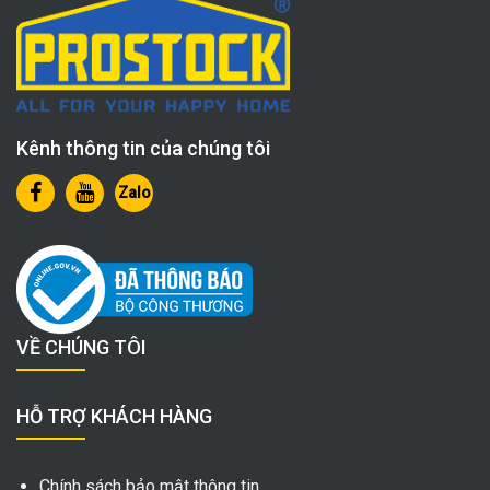
Kênh thông tin của chúng tôi
Zalo
VỀ CHÚNG TÔI
HỖ TRỢ KHÁCH HÀNG
Chính sách bảo mật thông tin