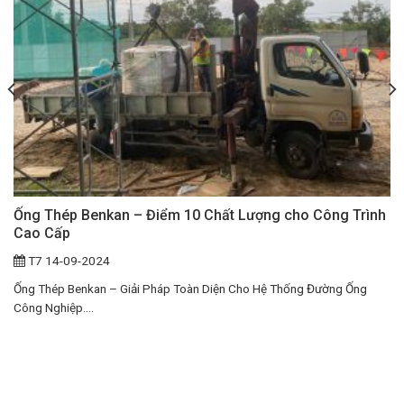
Ống Thép Benkan – Điểm 10 Chất Lượng cho Công Trình
Cao Cấp
T7 14-09-2024
Ống Thép Benkan – Giải Pháp Toàn Diện Cho Hệ Thống Đường Ống
Công Nghiệp....