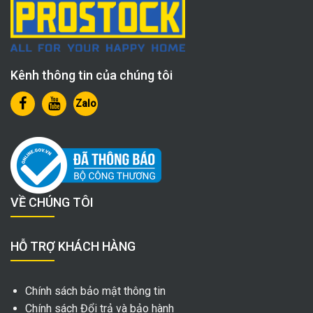
Kênh thông tin của chúng tôi
Zalo
VỀ CHÚNG TÔI
HỖ TRỢ KHÁCH HÀNG
Chính sách bảo mật thông tin
Chính sách Đổi trả và bảo hành