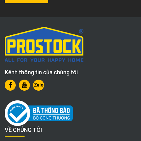
Kênh thông tin của chúng tôi
Zalo
VỀ CHÚNG TÔI