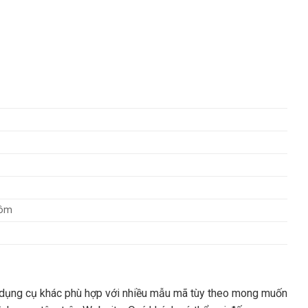
hôm
 dụng cụ khác phù hợp với nhiều mẫu mã tùy theo mong muốn