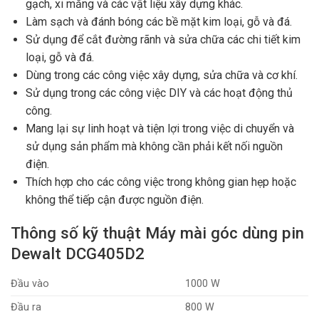
gạch, xi măng và các vật liệu xây dựng khác.
Làm sạch và đánh bóng các bề mặt kim loại, gỗ và đá.
Sử dụng để cắt đường rãnh và sửa chữa các chi tiết kim
loại, gỗ và đá.
Dùng trong các công việc xây dựng, sửa chữa và cơ khí.
Sử dụng trong các công việc DIY và các hoạt động thủ
công.
Mang lại sự linh hoạt và tiện lợi trong việc di chuyển và
sử dụng sản phẩm mà không cần phải kết nối nguồn
điện.
Thích hợp cho các công việc trong không gian hẹp hoặc
không thể tiếp cận được nguồn điện.
Thông số kỹ thuật Máy mài góc dùng pin
Dewalt DCG405D2
Đầu vào
1000 W
Đầu ra
800 W