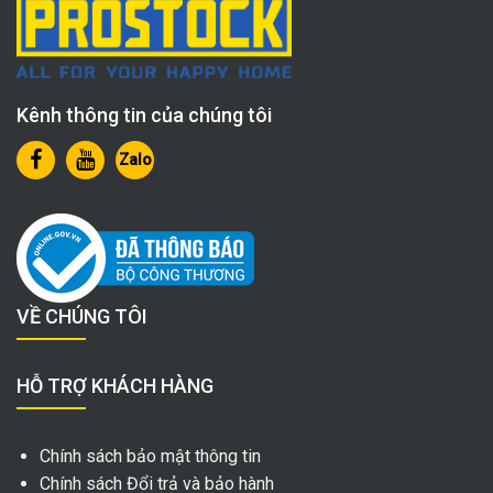
Kênh thông tin của chúng tôi
Zalo
VỀ CHÚNG TÔI
HỖ TRỢ KHÁCH HÀNG
Chính sách bảo mật thông tin
Chính sách Đổi trả và bảo hành