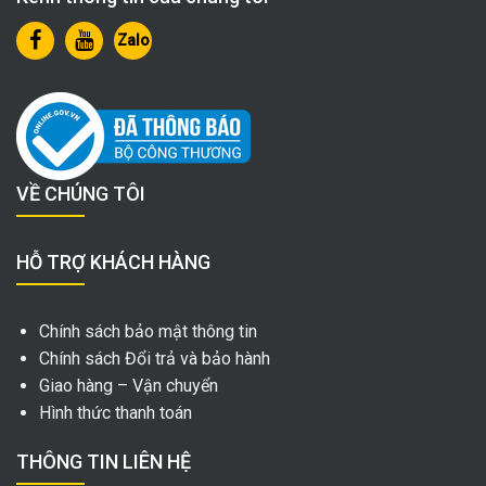
Zalo
VỀ CHÚNG TÔI
HỖ TRỢ KHÁCH HÀNG
Chính sách bảo mật thông tin
Chính sách Đổi trả và bảo hành
Giao hàng – Vận chuyển
Hình thức thanh toán
THÔNG TIN LIÊN HỆ