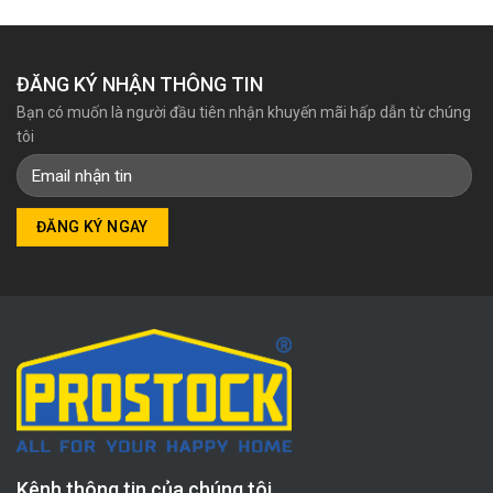
ĐĂNG KÝ NHẬN THÔNG TIN
Bạn có muốn là người đầu tiên nhận khuyến mãi hấp dẫn từ chúng
tôi
Kênh thông tin của chúng tôi