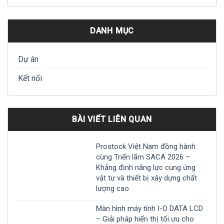
DANH MỤC
Dự án
Kết nối
BÀI VIẾT LIÊN QUAN
Prostock Việt Nam đồng hành
cùng Triển lãm SACA 2026 –
Khẳng định năng lực cung ứng
vật tư và thiết bị xây dựng chất
lượng cao
Màn hình máy tính I-O DATA LCD
– Giải pháp hiển thị tối ưu cho