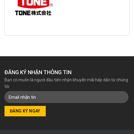
ĐĂNG KÝ NHẬN THÔNG TIN
Bạn có muốn là người đầu tiên nhận khuyến mãi hấp dẫn từ chúng
tôi