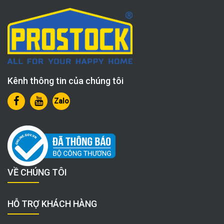
Kênh thông tin của chúng tôi
Zalo
VỀ CHÚNG TÔI
HỖ TRỢ KHÁCH HÀNG