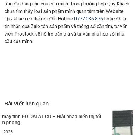
ứng đa dạng nhu cầu của mình. Trong trường hợp Quý Khách
chưa tìm thấy loại sản phẩm mình quan tâm trên Website,
Quý khách có thể gọi đến Hotline
0777.036.876
hoặc để lại
tin nhắn qua Zalo tên sản phẩm và thông số cần tìm, tư vấn
viên Prostock sẽ hỗ trợ báo giá và tư vấn phù hợp với nhu
cầu của mình.
Bài viết liên quan