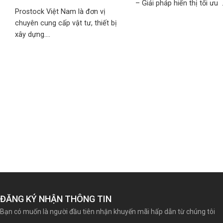
– Giải pháp hiển thị tối ưu ..
Prostock Việt Nam là đơn vị
chuyên cung cấp vật tư, thiết bị
xây dựng....
t
ĐĂNG KÝ NHẬN THÔNG TIN
Bạn có muốn là người đầu tiên nhận khuyến mãi hấp dẫn từ chúng tôi