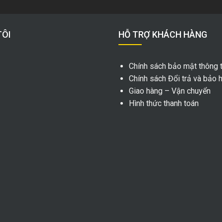
TÔI
HỖ TRỢ KHÁCH HÀNG
Chính sách bảo mật thông t
Chính sách Đổi trả và bảo 
Giao hàng – Vận chuyển
Hình thức thanh toán